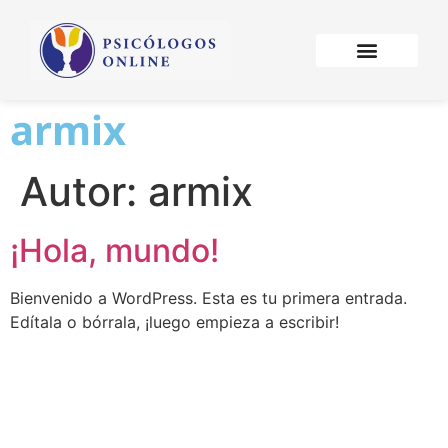
armix
Autor:
armix
¡Hola, mundo!
Bienvenido a WordPress. Esta es tu primera entrada.
Edítala o bórrala, ¡luego empieza a escribir!